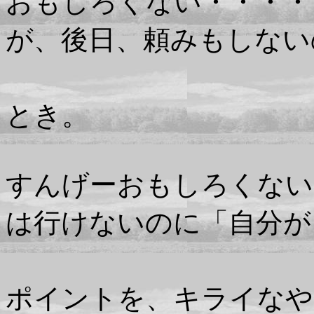
おもしろくない・・・・
が、後日、頼みもしない
釣れたハナ
とき。
すんげーおもしろくない
は行けないのに「自分が
行く場
ポイントを、キライなや