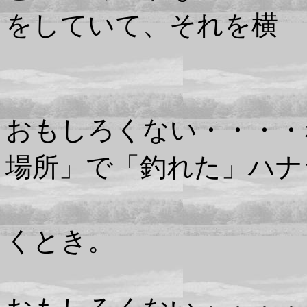
をしていて、それを横
耳で聞 
おもしろくない・・・・
場所」で「釣れた」ハナ
していて、
くとき。