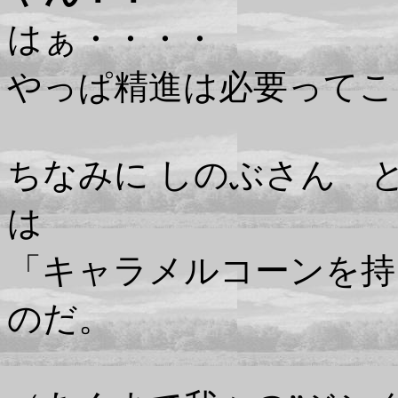
はぁ・・・・
やっぱ精進は必要ってこ
ちなみに しのぶさん 
は
「キャラメルコーンを持
のだ。