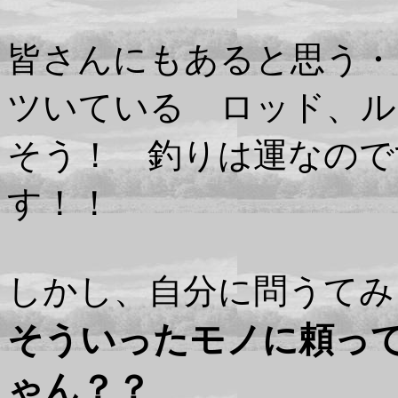
皆さんにもあると思う・
ツいている ロッド、ル
そう！ 釣りは運なので
す！！
しかし、自分に問うてみ
そういったモノに頼っ
ゃん？？