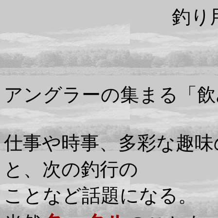
釣り
アングラーの集まる「飲
仕事や時事、多彩な趣味
と、次の釣行の
ことなど話題になる。