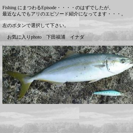
Fishing にまつわるEpisode・・・・のはずでしたが、
最近なんでもアリのエピソード紹介になってます・・・。
左のボタンで選択して下さい。
お気に入りphoto 下田福浦 イナダ