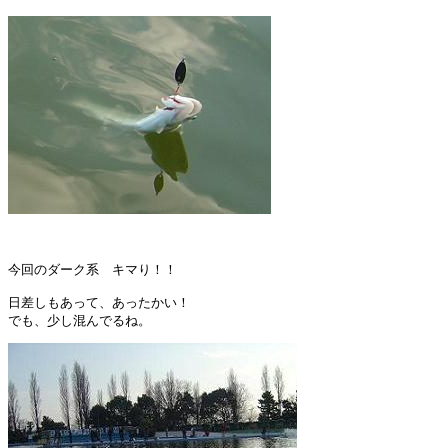
今回のダーク系　キマり！！

日差しもあって、あったかい！
