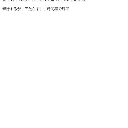
遡行するが、アたらず。１時間程で終了。
