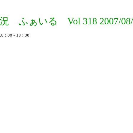
況 ふぁいる Vol 318 2007/08/
00～18：30
