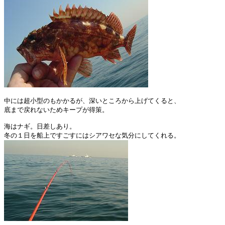
中には超小型のもかかるが、深いところから上げてくると、

底まで戻れないためキープが得策。

海はナギ。日差しあり。
