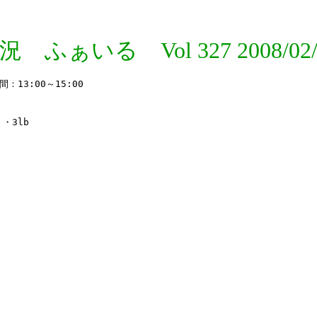
況 ふぁいる Vol 327 2008/02/
3:00～15:00

3lb
