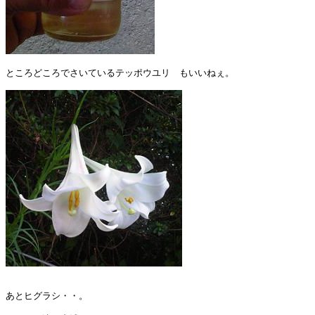
ところどころでさいているテッポウユリ　もいいねぇ。

あとヒグラシ・・。
