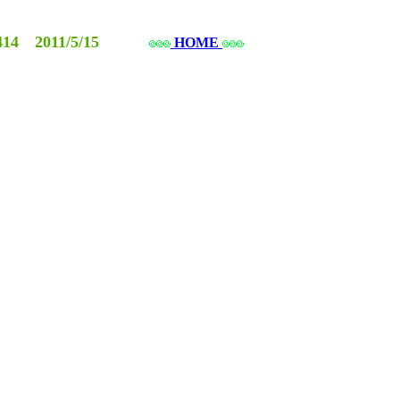
14 2011/5/15
HOME

