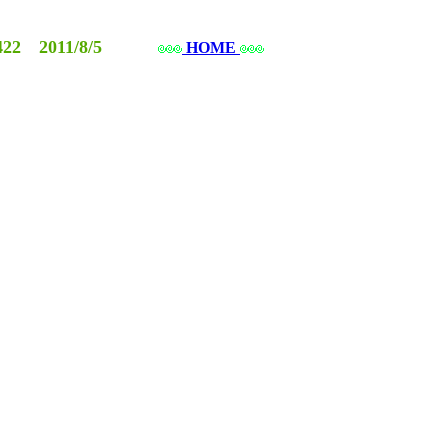
22 2011/8/5
HOME