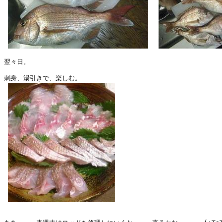
翌々日。

刺身、湯引きで、楽しむ。
