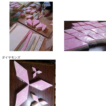
ダイヤモンズ
