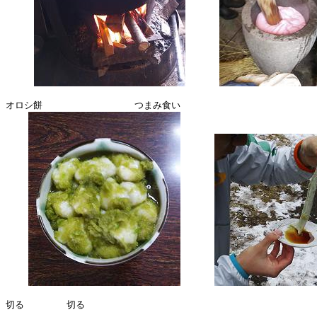
オロシ餅　　　　　　　　　　つまみ食い

切る 　　　　切る 
