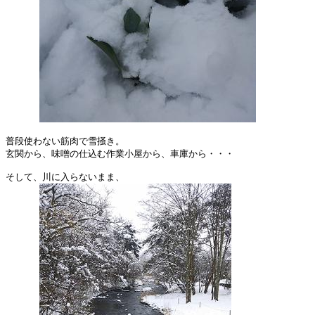
普段使わない筋肉で雪掻き。

玄関から、味噌の仕込む作業小屋から、車庫から・・・

そして、川に入らないまま、
