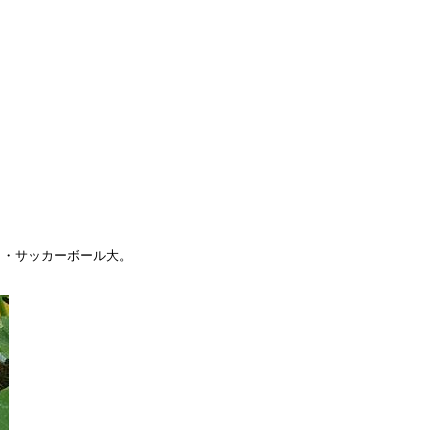
・サッカーボール大。
