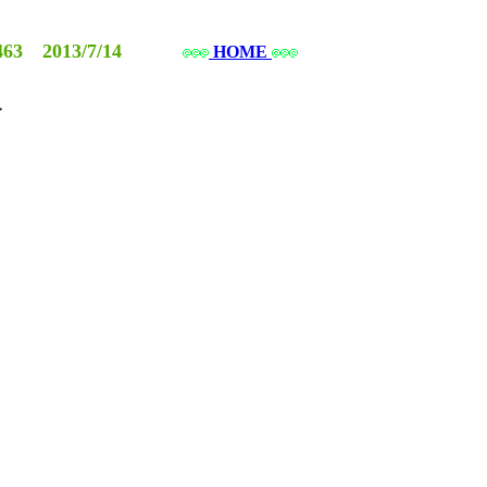
63 2013/7/14
HOME

