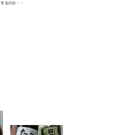
するのか・・
