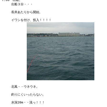
　　　出船３分・・・

　　　長井あたりから開始。　

　　　イワシを付け、投入！！！！

　　　北風・・ウネウネ。

　　　釣りにくいったらない。

　　　水深20m・・浅っ！！！
