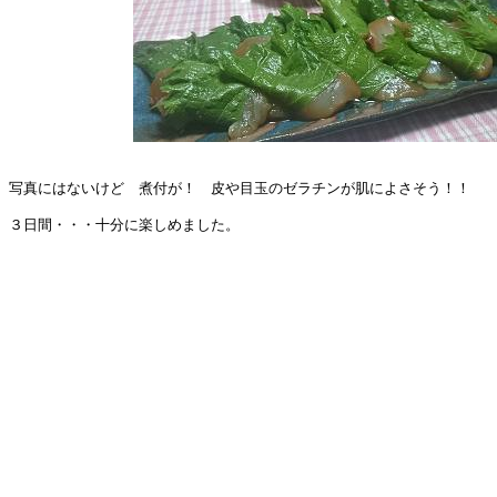
写真にはないけど　煮付が！　皮や目玉のゼラチンが肌によさそう！！

３日間・・・十分に楽しめました。
