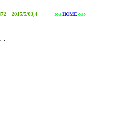
2 2015/5/03,4
HOME
・・
