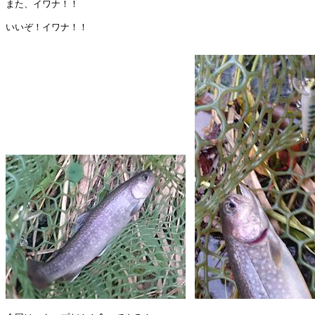
また、イワナ！！

いいぞ！イワナ！！
