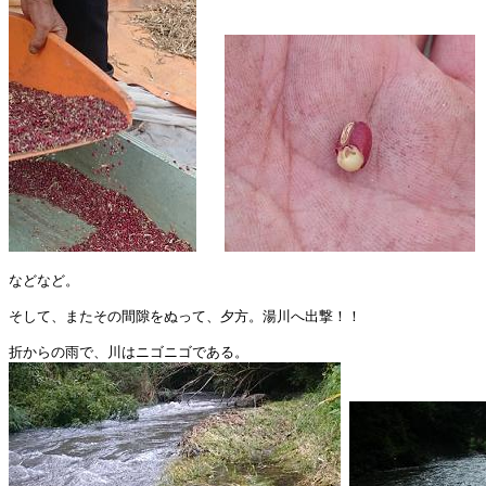
などなど。

そして、またその間隙をぬって、夕方。湯川へ出撃！！
