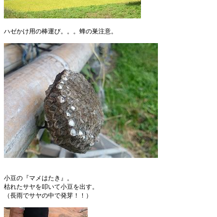
ハゼかけ用の棒運び。。。蜂の巣注意。

小豆の『マメはたき』。

枯れたサヤを叩いて小豆を出す。

（長雨でサヤの中で発芽！！）
