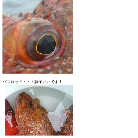
バスロッド・・・調子いいです！
