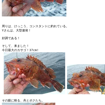
周りは、けっこう、コンスタントに釣れている。

Yさんは、大型連発！

好調である！

そして、来ました！

今日最大のカサゴ！37cm! 
