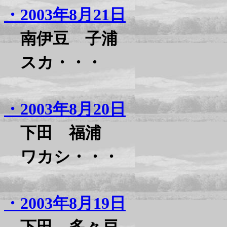
・2003年8月21日
南伊豆 子浦
スカ・・・
・2003年8月20日
下田 福浦
ワカシ・・・
・2003年8月19日