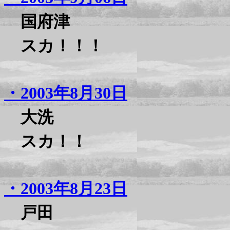
国府津
スカ！！！
・2003年8月30日
大洗
スカ！！
・2003年8月23日
戸田