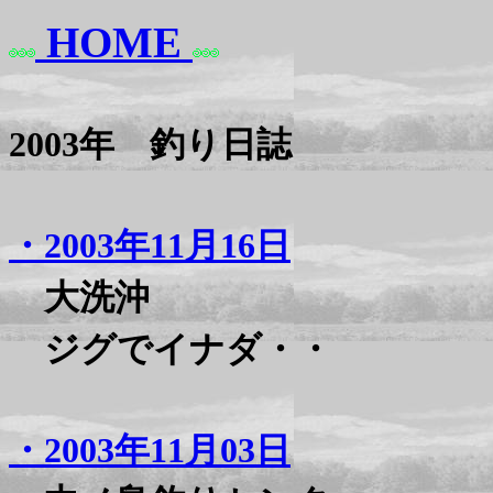
HOME
2003年 釣り日誌
・2003年11月16日
大洗沖
ジグでイナダ・・
・2003年11月03日