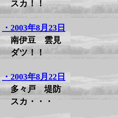
スカ！！
・2003年8月23日
南伊豆 雲見
ダツ！！
・2003年8月22日
多々戸 堤防
スカ・・・