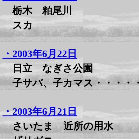
栃木 粕尾川
スカ
・2003年6月22日
日立 なぎさ公園
子サバ、子カマス・・・・
・2003年6月21日
さいたま 近所の用水