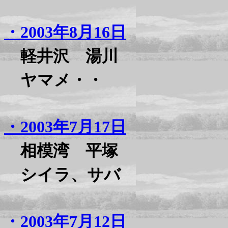
・2003年8月16日
軽井沢 湯川
ヤマメ・・
・2003年7月17日
相模湾 平塚
シイラ、サバ
・2003年7月12日