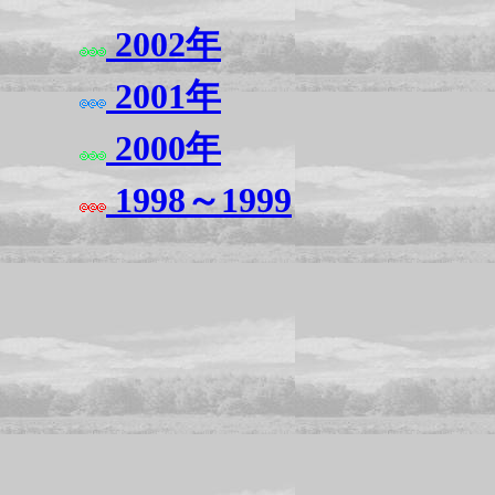
2002年
2001年
2000年
1998～1999