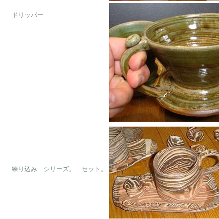
　ドリッパー

　練り込み　シリーズ。　セット。
