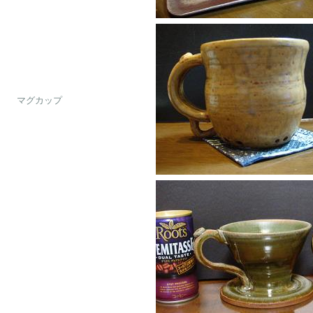
　マグカップ
