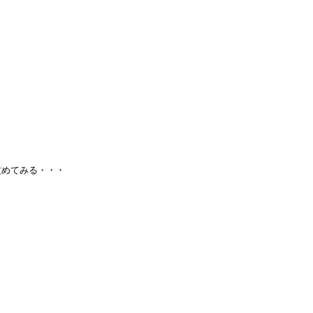
めてみる・・・


