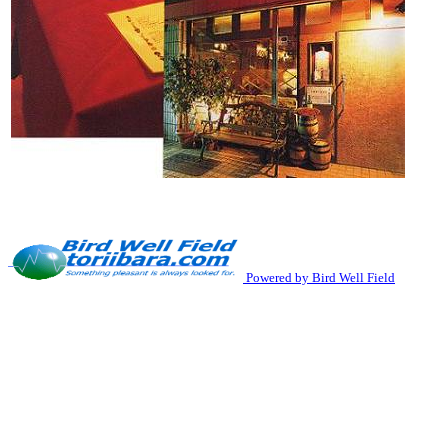
Powered by Bird Well Field